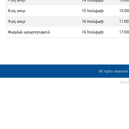
7-րդ տուր
14 հունվարի
15:00
8-րդ տուր
15 հունվարի
15:00
9-րդ տուր
16 հունվարի
11:00
Փակման արարողություն
16 հունվարի
17:00
All rigths reserv
Deve