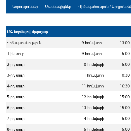
Նորություններ
Մասնակիցներ
Վիճակահություն / Արդյունքն
ՄԳ նորմայով մրցաշար
Վիճակահանություն
9 հունվարի
13:00
1-ին տուր
9 հունվարի
15:00
2-րդ տուր
10 հունվարի
15:00
3-րդ տուր
11 հունվարի
10:30
4-րդ տուր
11 հունվարի
16:30
5-րդ տուր
12 հունվարի
15:00
6-րդ տուր
13 հունվարի
15:00
7-րդ տուր
14 հունվարի
15:00
8-րդ տուր
15 հունվարի
15:00