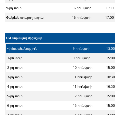
9-րդ տուր
16 հունվարի
11:00
Փակման արարողություն
16 հունվարի
17:00
ՄՎ նորմայով մրցաշար
Վիճակահանություն
9 հունվարի
13:00
1-ին տուր
9 հունվարի
15:00
2-րդ տուր
10 հունվարի
15:00
3-րդ տուր
11 հունվարի
10:30
4-րդ տուր
11 հունվարի
16:30
5-րդ տուր
12 հունվարի
15:00
6-րդ տուր
13 հունվարի
15:00