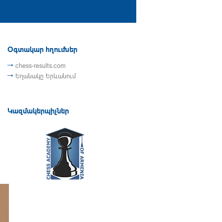
Օգտակար հղումներ
chess-results.com
Եղանակը Երևանում
Կազմակերպիչներ