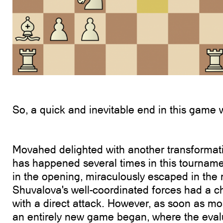
So, a quick and inevitable end in this game
Movahed delighted with another transformat
has happened several times in this tournamen
in the opening, miraculously escaped in th
Shuvalova's well-coordinated forces had a ch
with a direct attack. However, as soon as mos
an entirely new game began, where the evalu