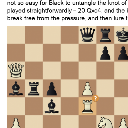
not so easy for Black to untangle the knot of
played straightforwardly – 20.Qxc4, and the
break free from the pressure, and then lure t