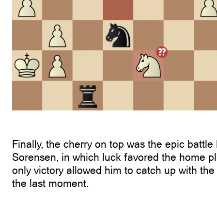
Finally, the cherry on top was the epic batt
Sorensen, in which luck favored the home pla
only victory allowed him to catch up with th
the last moment.