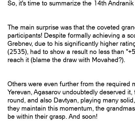
So, it's time to summarize the 14th Andrani
The main surprise was that the coveted gra
participants! Despite formally achieving a sc
Grebnev, due to his significantly higher rati
(2535), had to show a result no less than "+5
reach it (blame the draw with Movahed?).
Others were even further from the required m
Yerevan, Agasarov undoubtedly deserved it, fi
round, and also Davtyan, playing many solid,
they maintain this momentum, the grandmaste
be within their grasp. And soon!