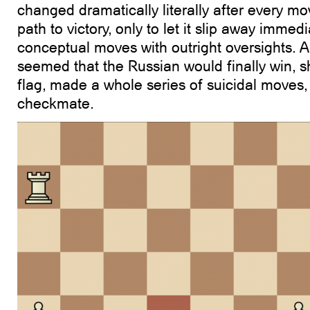
changed dramatically literally after every mo
path to victory, only to let it slip away immed
conceptual moves with outright oversights. 
seemed that the Russian would finally win, sh
flag, made a whole series of suicidal moves,
checkmate.