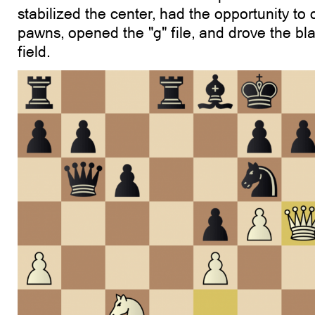
stabilized the center, had the opportunity to
pawns, opened the "g" file, and drove the bl
field.